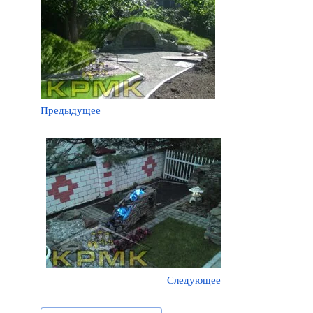
Предыдущее
Следующее