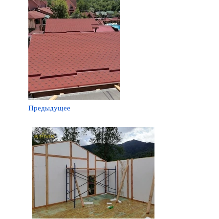
Предыдущее